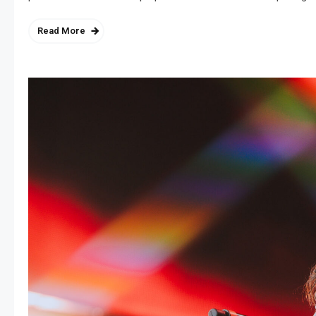
Read More