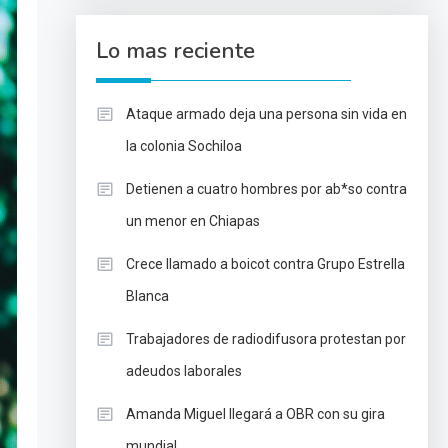
Lo mas reciente
Ataque armado deja una persona sin vida en
la colonia Sochiloa
Detienen a cuatro hombres por ab*so contra
un menor en Chiapas
Crece llamado a boicot contra Grupo Estrella
Blanca
Trabajadores de radiodifusora protestan por
adeudos laborales
Amanda Miguel llegará a OBR con su gira
mundial